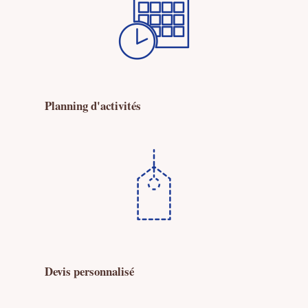
Planning d'activités
Devis personnalisé