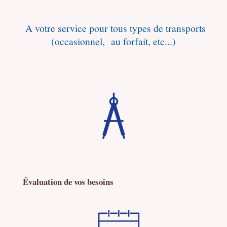
A votre service pour tous types de transports
(occasionnel, au forfait, etc...)
Évaluation de vos besoins