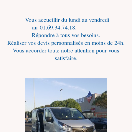
Vous accueillir du lundi au vendredi
au 01.69.34.74.18.
Répondre à tous vos besoins.
Réaliser vos devis personnalisés en moins de 24h.
Vous accorder toute notre attention pour vous
satisfaire.