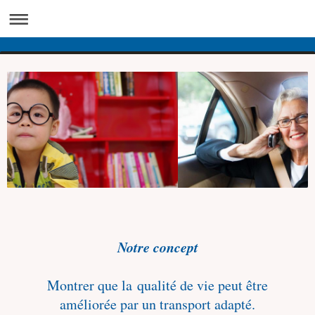
Notre concept
Montrer que la qualité de vie peut être
améliorée par un transport adapté.